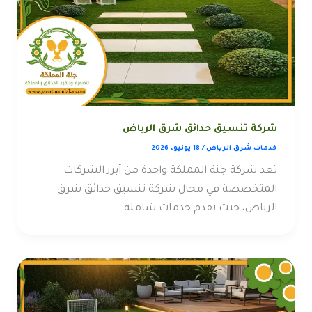
شركة تنسيق حدائق شرق الرياض
خدمات شرق الرياض
/
18 يونيو، 2026
تعد شركة جنة المملكة واحدة من أبرز الشركات
المتخصصة في مجال شركة تنسيق حدائق شرق
الرياض، حيث تقدم خدمات شاملة