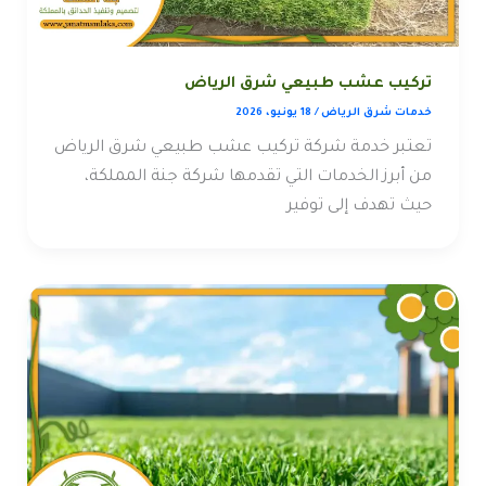
تركيب عشب طبيعي شرق الرياض
خدمات شرق الرياض
/
18 يونيو، 2026
تعتبر خدمة شركة تركيب عشب طبيعي شرق الرياض
من أبرز الخدمات التي تقدمها شركة جنة المملكة،
حيث تهدف إلى توفير