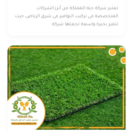
تعتبر شركة جنة المملكة من أبرز الشركات
المتخصصة في تركيب النوافير في شرق الرياض، حيث
تتميز بخبرة واسعة تجعلها شركة