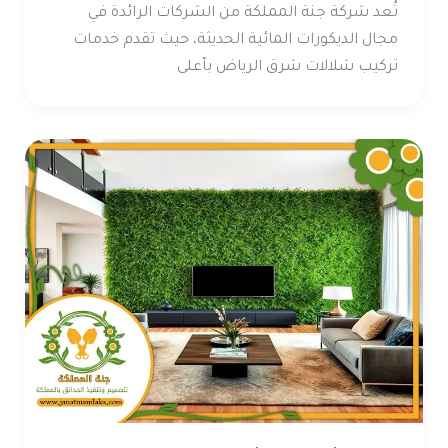
تُعد شركة جنة المملكة من الشركات الرائدة في
مجال الديكورات المائية الحديثة، حيث تقدم خدمات
تركيب شلالات شرق الرياض بأعلى