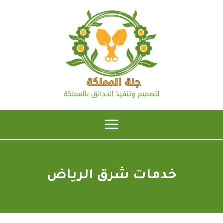
خطي
لى
لمحتوى
خدمات شرق الرياض