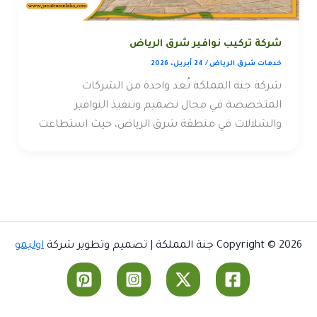
شركة تركيب نوافير شرق الرياض
خدمات شرق الرياض
/
24 أبريل، 2026
شركة جنة المملكة تُعد واحدة من الشركات
المتخصصة في مجال تصميم وتنفيذ النوافير
والشلالات في منطقة شرق الرياض، حيث استطاعت
Copyright © 2026 جنة المملكة | تصميم وتطوير شركة
اوليمو