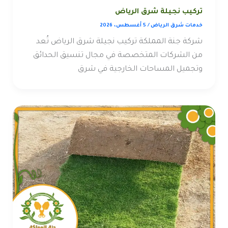
تركيب نجيلة شرق الرياض
خدمات شرق الرياض
/
5 أغسطس، 2026
شركة جنة المملكة تركيب نجيلة شرق الرياض تُعد
من الشركات المتخصصة في مجال تنسيق الحدائق
وتجميل المساحات الخارجية في شرق