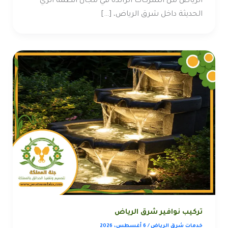
الرياض من الشركات الرائدة في مجال أنظمة الري
الحديثة داخل شرق الرياض، […]
تركيب نوافير شرق الرياض
خدمات شرق الرياض
/
6 أغسطس، 2026