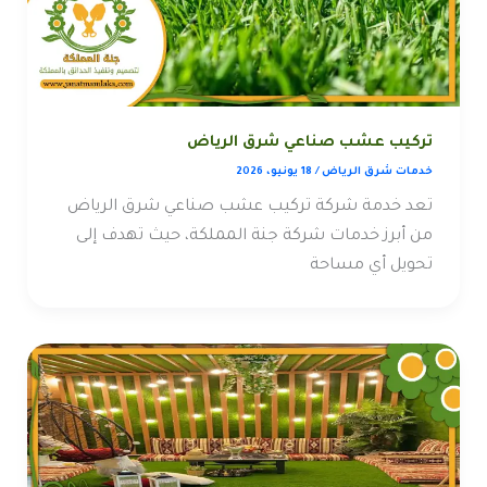
تركيب عشب صناعي شرق الرياض
خدمات شرق الرياض
/
18 يونيو، 2026
تعد خدمة شركة تركيب عشب صناعي شرق الرياض
من أبرز خدمات شركة جنة المملكة، حيث تهدف إلى
تحويل أي مساحة