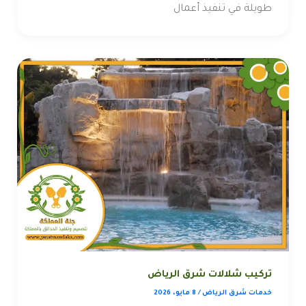
طويلة في تنفيذ أعمال
تركيب شلالات شرق الرياض
خدمات شرق الرياض
/
8 مايو، 2026