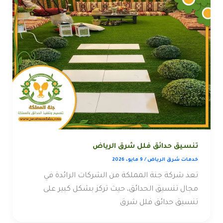
تنسيق حدائق فلل شرق الرياض
خدمات شرق الرياض
/
9 مايو، 2026
تعد شركة جنة المملكة من الشركات الرائدة في
مجال تنسيق الحدائق، حيث تركز بشكل كبير على
تنسيق حدائق فلل شرق