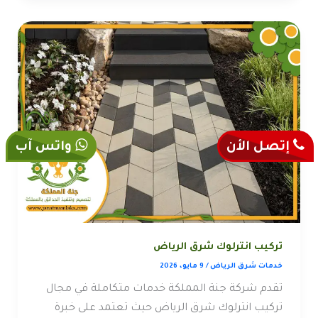
إتصل الأن
واتس آب
تركيب انترلوك شرق الرياض
خدمات شرق الرياض
/
9 مايو، 2026
تقدم شركة جنة المملكة خدمات متكاملة في مجال
تركيب انترلوك شرق الرياض حيث تعتمد على خبرة