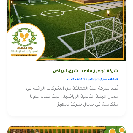
شركة تجهيز ملاعب شرق الرياض
خدمات شرق الرياض
/
9 مايو، 2026
تُعد شركة جنة المملكة من الشركات الرائدة في
مجال البنية التحتية الرياضية، حيث تقدم حلولًا
متكاملة في مجال شركة تجهيز