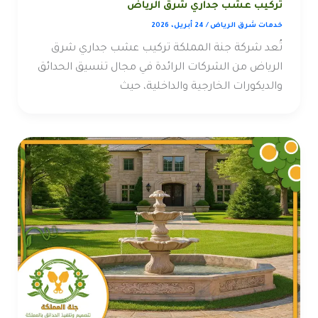
تركيب عشب جداري شرق الرياض
خدمات شرق الرياض
/
24 أبريل، 2026
تُعد شركة جنة المملكة تركيب عشب جداري شرق
الرياض من الشركات الرائدة في مجال تنسيق الحدائق
والديكورات الخارجية والداخلية، حيث