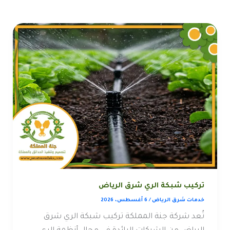
تركيب شبكة الري شرق الرياض
خدمات شرق الرياض
/
6 أغسطس، 2026
تُعد شركة جنة المملكة تركيب شبكة الري شرق