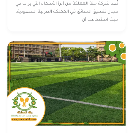
تُعد شركة جنة المملكة من أبرز الأسماء التي برزت في
مجال تنسيق الحدائق في المملكة العربية السعودية،
حيث استطاعت أن