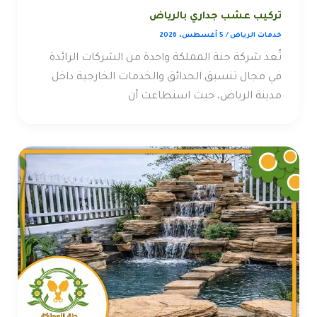
تركيب عشب جداري بالرياض
خدمات الرياض
/
5 أغسطس، 2026
تُعد شركة جنة المملكة واحدة من الشركات الرائدة
في مجال تنسيق الحدائق والخدمات الخارجية داخل
مدينة الرياض، حيث استطاعت أن