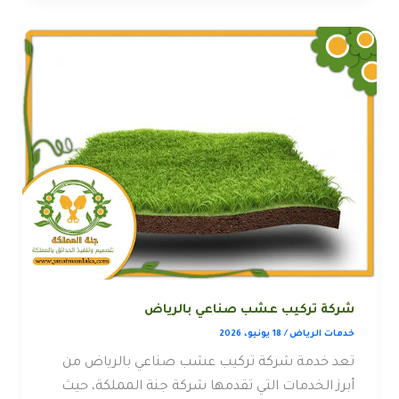
شركة تركيب عشب صناعي بالرياض
خدمات الرياض
/
18 يونيو، 2026
تعد خدمة شركة تركيب عشب صناعي بالرياض من
أبرز الخدمات التي تقدمها شركة جنة المملكة، حيث