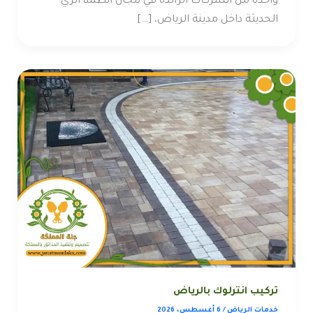
واحدة من الشركات الرائدة في مجال أنظمة الري
الحديثة داخل مدينة الرياض، […]
تركيب انترلوك بالرياض
خدمات الرياض
/
6 أغسطس، 2026