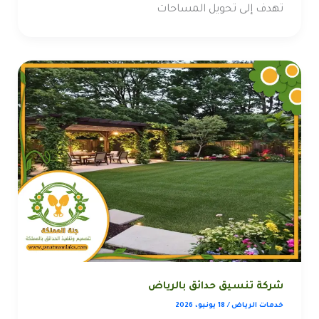
تهدف إلى تحويل المساحات
شركة تنسيق حدائق بالرياض
خدمات الرياض
/
18 يونيو، 2026