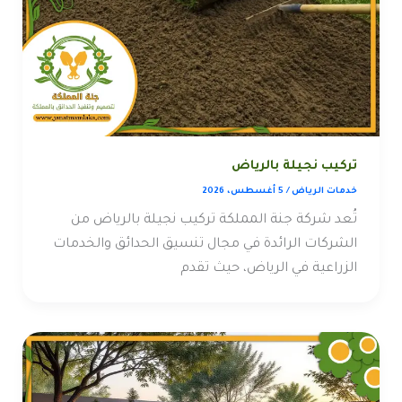
تركيب نجيلة بالرياض
خدمات الرياض
/
5 أغسطس، 2026
تُعد شركة جنة المملكة تركيب نجيلة بالرياض من
الشركات الرائدة في مجال تنسيق الحدائق والخدمات
الزراعية في الرياض، حيث تقدم