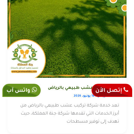
شركة تركيب عشب طبيعي بالرياض
إتصل الأن
واتس آب
خدمات الرياض
/
18 يونيو، 2026
تعد خدمة شركة تركيب عشب طبيعي بالرياض من
أبرز الخدمات التي تقدمها شركة جنة المملكة، حيث
تهدف إلى توفير مسطحات