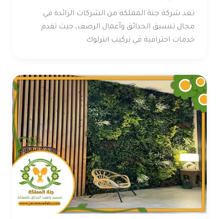
تعد شركة جنة المملكة من الشركات الرائدة في
مجال تنسيق الحدائق وأعمال الرصف، حيث تقدم
خدمات احترافية في تركيب انترلوك