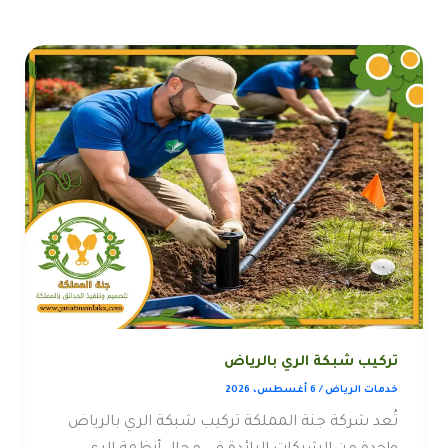
تركيب شبكة الري بالرياض
خدمات الرياض
/
6 أغسطس، 2026
تُعد شركة جنة المملكة تركيب شبكة الري بالرياض