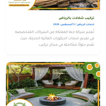
تركيب شلالات بالرياض
خدمات الرياض
/
5 أغسطس، 2026
تُعتبر شركة جنة المملكة من الشركات المتخصصة
في تقديم خدمات الديكورات المائية الحديثة، حيث
تقدم حلولًا متكاملة في مجال تركيب