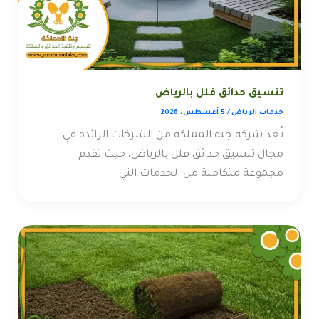
تنسيق حدائق فلل بالرياض
خدمات الرياض
/
5 أغسطس، 2026
تُعد شركة جنة المملكة من الشركات الرائدة في
مجال تنسيق حدائق فلل بالرياض، حيث تقدم
مجموعة متكاملة من الخدمات التي