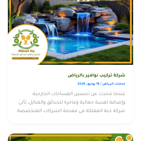
شركة تركيب نوافير بالرياض
خدمات الرياض
/
18 يونيو، 2026
عندما نتحدث عن تحسين المساحات الخارجية
وإضافة لمسة جمالية وفاخرة للحدائق والمنازل، تأتي
شركة جنة المملكة في مقدمة الشركات المتخصصة