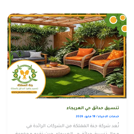
تنسيق حدائق حي العريجاء
خدمات الاحياء
/
18 مايو، 2026
تُعد شركة جنة المملكة من الشركات الرائدة في