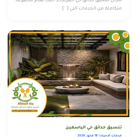
مجال تنسيق حدائق حي العريجاء، حيث تقدم مجموعة
متكاملة من الخدمات التي […]
تنسيق حدائق حي الياسمين
خدمات الاحياء
/
18 مايو، 2026