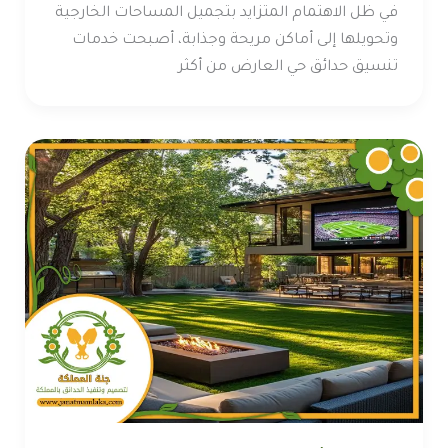
في ظل الاهتمام المتزايد بتجميل المساحات الخارجية
وتحويلها إلى أماكن مريحة وجذابة، أصبحت خدمات
تنسيق حدائق حي العارض من أكثر