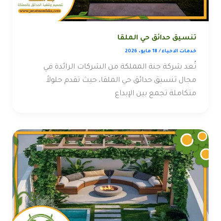
تنسيق حدائق حي الملقا
خدمات الاحياء
/
18 مايو، 2026
تُعد شركة جنة المملكة من الشركات الرائدة في
مجال تنسيق حدائق حي الملقا، حيث تقدم حلولاً
متكاملة تجمع بين الإبداع