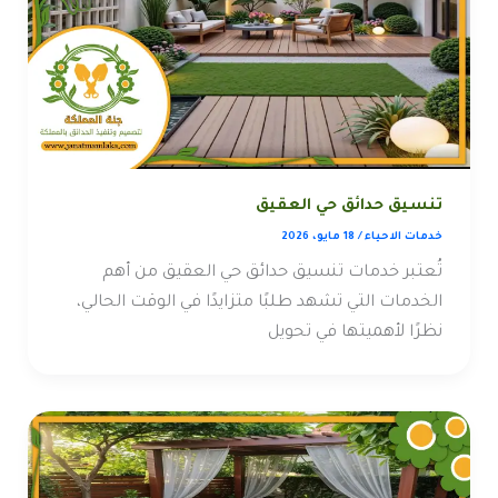
تنسيق حدائق حي العقيق
خدمات الاحياء
/
18 مايو، 2026
تُعتبر خدمات تنسيق حدائق حي العقيق من أهم
الخدمات التي تشهد طلبًا متزايدًا في الوقت الحالي،
نظرًا لأهميتها في تحويل