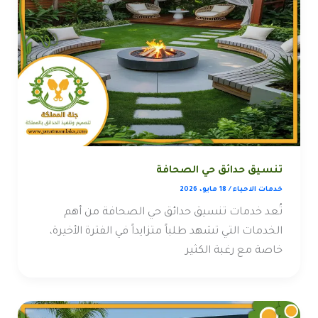
تنسيق حدائق حي الصحافة
خدمات الاحياء
/
18 مايو، 2026
تُعد خدمات تنسيق حدائق حي الصحافة من أهم
الخدمات التي تشهد طلباً متزايداً في الفترة الأخيرة،
خاصة مع رغبة الكثير