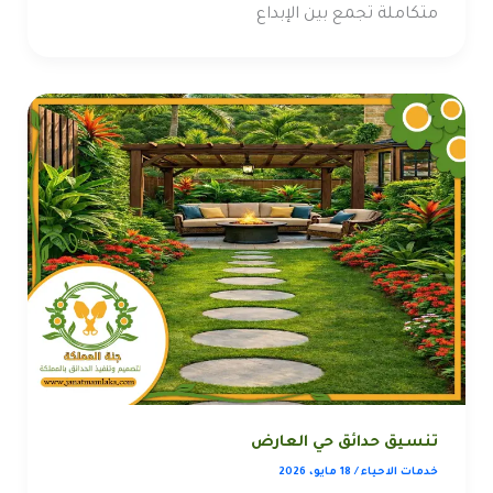
متكاملة تجمع بين الإبداع
تنسيق حدائق حي العارض
خدمات الاحياء
/
18 مايو، 2026