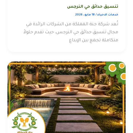
تنسيق حدائق حي النرجس
خدمات الاحياء
/
18 مايو، 2026
تُعد شركة جنة المملكة من الشركات الرائدة في
مجال تنسيق حدائق حي النرجس، حيث تقدم حلولاً
متكاملة تجمع بين الإبداع