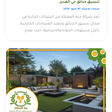
تنسيق حدائق حي الغدير
خدمات الاحياء
/
18 مايو، 2026
تُعد شركة جنة المملكة من الشركات الرائدة في
مجال تنسيق الحدائق وتنفيذ المساحات الخارجية
بأعلى مستويات الجودة والاحترافية، حيث تقدم