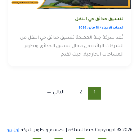
تنسيق حدائق حي النفل
خدمات الاحياء
/
18 مايو، 2026
تُعد شركة جنة المملكة تنسيق حدائق حي النفل من
الشركات الرائدة في مجال تنسيق الحدائق وتطوير
المساحات الخارجية، حيث تقدم
1
2
التالي
←
Copyright © 2026 جنة المملكة | تصميم وتطوير شركة
اوليمو