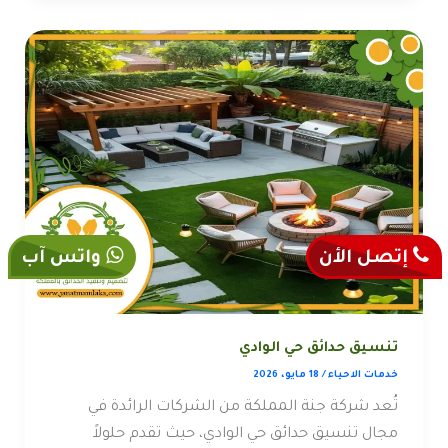
إتصل الأن
واتس آب
تنسيق حدائق حي الوادي
خدمات الاحياء
/
18 مايو، 2026
تُعد شركة جنة المملكة من الشركات الرائدة في
مجال تنسيق حدائق حي الوادي، حيث تقدم حلولاً