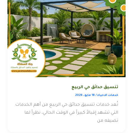
تنسيق حدائق حي الربيع
خدمات الاحياء
/
18 مايو، 2026
تُعد خدمات تنسيق حدائق حي الربيع من أهم الخدمات
التي تشهد إقبالاً كبيراً في الوقت الحالي، نظراً لما
تضيفه من