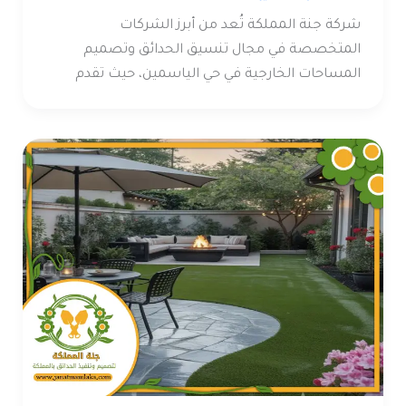
شركة جنة المملكة تُعد من أبرز الشركات
المتخصصة في مجال تنسيق الحدائق وتصميم
المساحات الخارجية في حي الياسمين، حيث تقدم