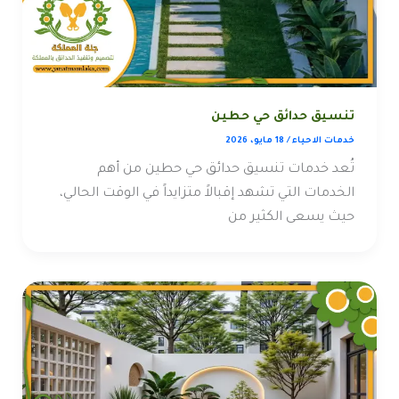
تنسيق حدائق حي حطين
خدمات الاحياء
/
18 مايو، 2026
تُعد خدمات تنسيق حدائق حي حطين من أهم
الخدمات التي تشهد إقبالاً متزايداً في الوقت الحالي،
حيث يسعى الكثير من