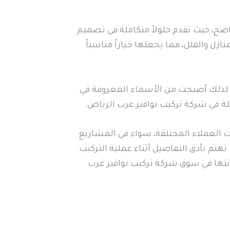
ح، حيث تقدم حلولاً متكاملة في تصميم
ل والفلل، مما يجعلها خياراً مناسباً
 لذلك أصبحت من الأسماء المعروفة في
ة في شركة تركيب نوافير غرب الرياض.
 العملاء المختلفة، سواء في المشاريع
هتم بأدق التفاصيل أثناء عملية التركيب.
انتها في سوق شركة تركيب نوافير غرب