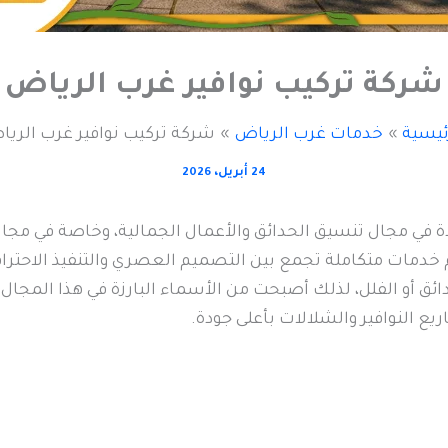
شركة تركيب نوافير غرب الرياض
ئيسية
خدمات غرب الرياض
شركة تركيب نوافير غرب الري
24 أبريل، 2026
ة في مجال تنسيق الحدائق والأعمال الجمالية، وخاصة في مجا
دمات متكاملة تجمع بين التصميم العصري والتنفيذ الاحترافي
ئق أو الفلل، لذلك أصبحت من الأسماء البارزة في هذا المجال
النوافير والشلالات بأعلى جودة.