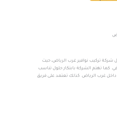
اض
ل شركة تركيب نوافير غرب الرياض، حيث
. كما تهتم الشركة بابتكار حلول تناسب
 داخل غرب الرياض. كذلك تعتمد على فريق