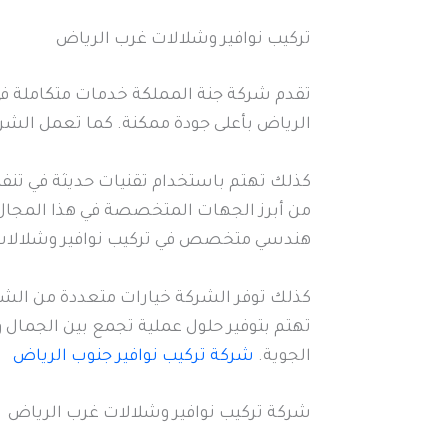
تركيب نوافير وشلالات غرب الرياض
تقدم شركة جنة المملكة خدمات متكاملة في 
الرياض بأعلى جودة ممكنة. كما تعمل الشرك
كذلك تهتم باستخدام تقنيات حديثة في تن
من أبرز الجهات المتخصصة في هذا المجال 
هندسي متخصص في تركيب نوافير وشلالات 
كذلك توفر الشركة خيارات متعددة من الشلا
تهتم بتوفير حلول عملية تجمع بين الجمال 
الجوية.
شركة تركيب نوافير جنوب الرياض
شركة تركيب نوافير وشلالات غرب الرياض