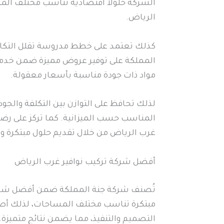
الشركة حلولاً اقتصادية تناسب مختلف الميزا
الرياض.
كذلك تعتمد على خطط مدروسة تقلل التكالي
المملكة على توفير عروض مميزة ضمن خدمات
مواد ذات جودة مناسبة بأسعار معقولة.
لذلك تحافظ على التوازن بين التكلفة والج
المناسب حسب الميزانية. كما تركز على ر
غرب الرياض من خلال تقديم حلول مبتكرة و
أفضل شركة تركيب نوافير غرب الرياض
تُصنف شركة جنة المملكة ضمن أفضل شركة ت
مبتكرة تناسب مختلف المساحات، لذلك أصبح
التصميم والتنفيذ، مما يضمن نتائج متميزة.