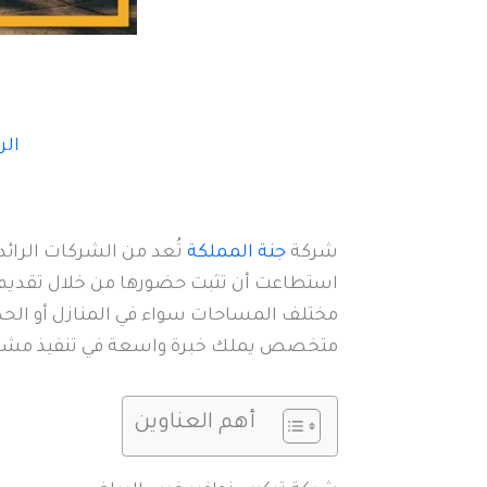
الر
شركة
جنة المملكة
تُعد من الشركات الرائد
استطاعت أن تثبت حضورها من خلال تقديم خ
مختلف المساحات سواء في المنازل أو الحدا
متخصص يملك خبرة واسعة في تنفيذ مشاريع 
أهم العناوين