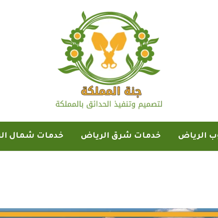
ب الرياض
خدمات شرق الرياض
خدمات شمال ال