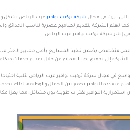
 التي برزت في مجال
شركة تركيب نوافير
غرب الرياض بشكل واض
 كما تهتم الشركة بتقديم تصاميم عصرية تناسب الحدائق والمناز
في إطار شركة تركيب نوافير غرب الرياض.
عمل متخصص يضمن تنفيذ المشاريع بأعلى معايير الاحتراف،
الشركة إلى تحقيق رضا العملاء من خلال تقديم خدمات متكامل
ع في مجال شركة تركيب نوافير غرب الرياض لتلبية احتياجات
ميم متعددة للنوافير تجمع بين الجمال والوظيفة، لذلك تجدها ت
 استمرارية النوافير لفترات طويلة دون مشاكل، مما يعزز مك