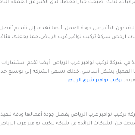
نيات، لذلك أصبحت خياراً مفضلاً لدى الكثير من العملاء البا
ف دون التأثير على جودة العمل. أيضا تهدف إلى تقديم أفضل
 ارخص شركة تركيب نوافير غرب الرياض، مما يجعلها منافسا
ودة في شركة تركيب نوافير غرب الرياض. أيضا تقدم استشارات م
ضا العميل بشكل أساسي. كذلك تسعى الشركة إلى توسيع خدم
مرنة.
تركيب نوافير شرق الرياض
ركيب نوافير غرب الرياض بفضل جودة أعمالها ودقة تنفيذها
ت من الشركات الرائدة في شركة تركيب نوافير غرب الرياض.