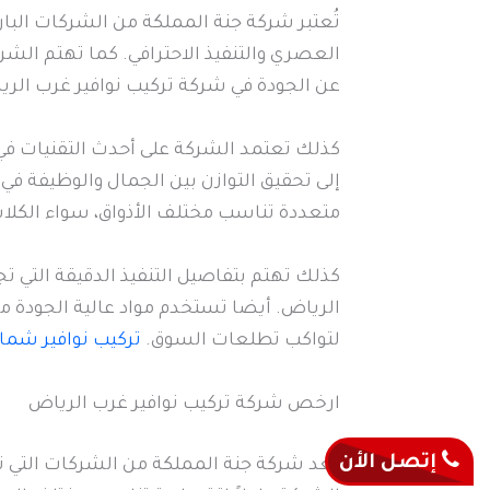
تُعتبر شركة جنة المملكة من الشركات البا
العصري والتنفيذ الاحترافي. كما تهتم الشر
عن الجودة في شركة تركيب نوافير غرب الر
كذلك تعتمد الشركة على أحدث التقنيات في ت
إلى تحقيق التوازن بين الجمال والوظيفة ف
متعددة تناسب مختلف الأذواق، سواء الكلاسي
كذلك تهتم بتفاصيل التنفيذ الدقيقة التي ت
الرياض. أيضا تستخدم مواد عالية الجودة م
لتواكب تطلعات السوق.
تركيب نوافير شما
ارخص شركة تركيب نوافير غرب الرياض
إتصل الأن
تُعد شركة جنة المملكة من الشركات التي ت