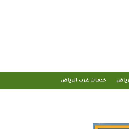
رياض
خدمات غرب الرياض