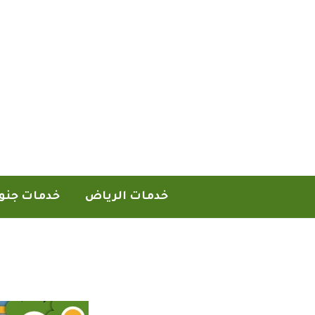
خطي
لى
لمحتوى
خدمات الرياض
خدمات جنو