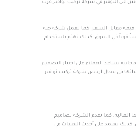
حثين عن التوفير في شركة تركيب نوافير غرب
 قيمة مقابل السعر. كما تعمل شركة جنة
ً قوياً في السوق. كذلك تهتم باستخدام
جانية تساعد العملاء على اختيار التصميم
اتها في مجال ارخص شركة تركيب نوافير
 العالية. كما تقدم الشركة تصاميم
 كذلك تعتمد على أحدث التقنيات في