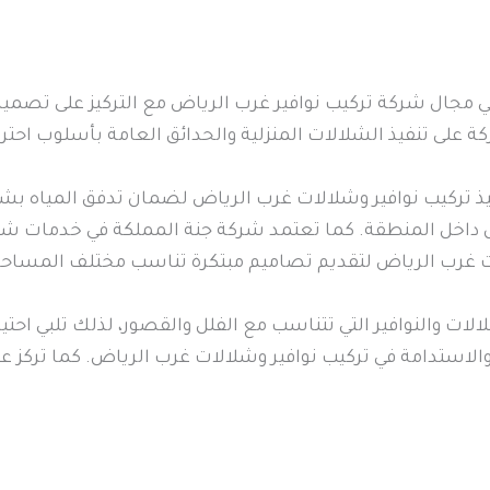
مجال شركة تركيب نوافير غرب الرياض مع التركيز على تصميم 
ة على تنفيذ الشلالات المنزلية والحدائق العامة بأسلوب احت
فيذ تركيب نوافير وشلالات غرب الرياض لضمان تدفق المياه
داخل المنطقة. كما تعتمد شركة جنة المملكة في خدمات شرك
غرب الرياض لتقديم تصاميم مبتكرة تناسب مختلف المساحا
لات والنوافير التي تتناسب مع الفلل والقصور، لذلك تلبي اح
والاستدامة في تركيب نوافير وشلالات غرب الرياض. كما تركز 