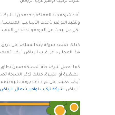
شركة تركيب نوافير غرب الرياض
تُعد شركة جنة المملكة واحدة من الشركات
وتنفيذ النوافير بأحدث الأساليب الهندسية.
لكل من يبحث عن الجودة والدقة في التنفيذ 
كذلك تعتمد شركة جنة المملكة على فريق 
هذا المجال داخل غرب الرياض. أيضا تهدف 
كما تعمل شركة جنة المملكة ضمن نطاق واس
الصغيرة أو الكبيرة. كذلك توفر الشركة تصا
أيضا تعتمد على مواد ذات جودة عالية تضمن
الرياض.
شركة تركيب نوافير شمال الرياض