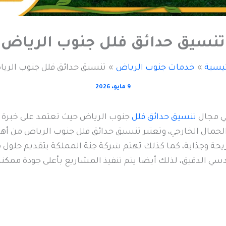
تنسيق حدائق فلل جنوب الرياض
ئيسية
خدمات جنوب الرياض
تنسيق حدائق فلل جنوب الري
9 مايو، 2026
ي مجال
تنسيق حدائق فلل
جنوب الرياض حيث تعتمد على خبرة 
لجمال الخارجي، وتعتبر تنسيق حدائق فلل جنوب الرياض من أهم
يحة وجذابة، كما كذلك تهتم شركة جنة المملكة بتقديم حلول 
ي الدقيق، لذلك أيضا يتم تنفيذ المشاريع بأعلى جودة ممكنة