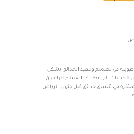
اض
طويلة في تصميم وتنفيذ الحدائق بشكل
 الخدمات التي يطلبها العملاء الراغبون
مبتكرة في تنسيق حدائق فلل جنوب الرياض
.