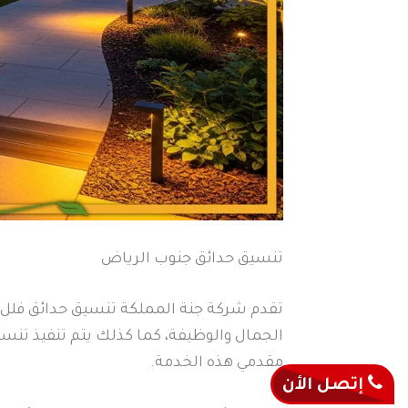
تنسيق حدائق جنوب الرياض
تقدم شركة جنة المملكة تنسيق حدائق فلل
الجمال والوظيفة، كما كذلك يتم تنفيذ تن
مقدمي هذه الخدمة.
إتصل الأن