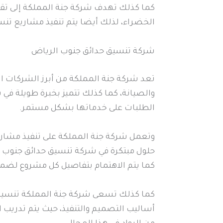
كما كذلك تهدف شركة جنة المملكة إلى تقد
الخضراء، لذلك أيضا يتم تنفيذ مشاريع تن
شركة تنسيق حدائق جنوب الرياض
تعد شركة جنة المملكة من أبرز الشركات 
والصيانة، كما كذلك تتميز بخبرة طويلة في
الطلبات على خدماتها بشكل مستمر.
وتعمل شركة جنة المملكة على تنفيذ مشاري
حلول مبتكرة في شركة تنسيق حدائق جنوب ا
كما يتم الاهتمام بتفاصيل كل مشروع لضم
كما كذلك تسعى شركة جنة المملكة تنسيق
أساليب التصميم والتنفيذ، حيث يتم تدريب