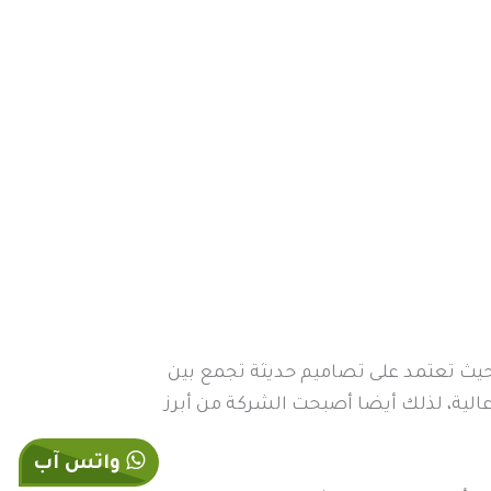
يث تعتمد على تصاميم حديثة تجمع بين
الية، لذلك أيضا أصبحت الشركة من أبرز
واتس آب