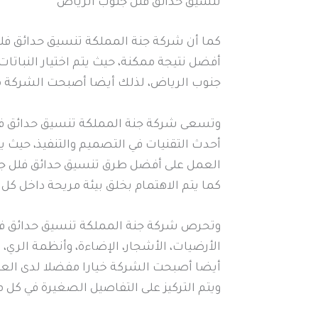
تنسيق حدائق فلل جنوب الرياض
كما أن شركة جنة المملكة تنسيق حدائق فل
أفضل نتيجة ممكنة، حيث يتم اختيار النباتا
جنوب الرياض، لذلك أيضا أصبحت الشركة من
وتسعى شركة جنة المملكة تنسيق حدائق فل
أحدث التقنيات في التصميم والتنفيذ، حيث ي
العمل على أفضل طرق تنسيق حدائق فلل جنوب
كما يتم الاهتمام بخلق بيئة مريحة داخل 
وتحرص شركة جنة المملكة تنسيق حدائق فلل
الأرضيات، الأشجار، الإضاءة، وأنظمة الري
أيضا أصبحت الشركة خيارا مفضلا لدى العم
ويتم التركيز على التفاصيل الصغيرة في ك