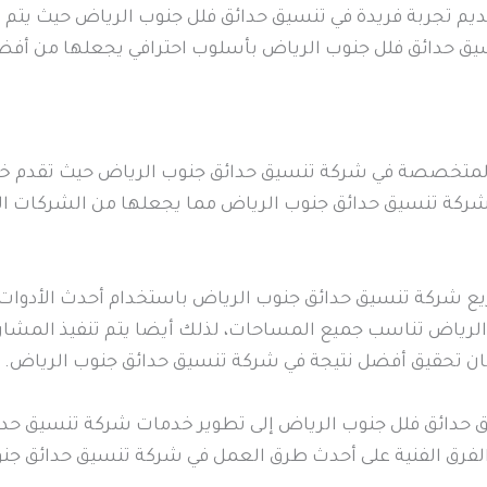
يم تجربة فريدة في تنسيق حدائق فلل جنوب الرياض حيث يتم ا
سيق حدائق فلل جنوب الرياض بأسلوب احترافي يجعلها من أفض
المتخصصة في شركة تنسيق حدائق جنوب الرياض حيث تقدم خد
 شركة تنسيق حدائق جنوب الرياض مما يجعلها من الشركات المو
ع شركة تنسيق حدائق جنوب الرياض باستخدام أحدث الأدوات وا
لرياض تناسب جميع المساحات، لذلك أيضا يتم تنفيذ المشاري
ان تحقيق أفضل نتيجة في شركة تنسيق حدائق جنوب الرياض.
 حدائق فلل جنوب الرياض إلى تطوير خدمات شركة تنسيق حد
 الفرق الفنية على أحدث طرق العمل في شركة تنسيق حدائق ج