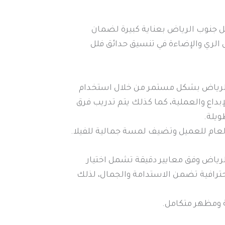
 جنوب الرياض بعناية كبيرة لضمان
ل الري والإضاءة في تنسيق حدائق فلل
الرياض بشكل مستمر من خلال استخدام
بداع والعملية، كما كذلك يتم تدريب فرق
ويلة.
لعام للعميل وتضيف لمسة جمالية للفيلا.
رياض وفق معايير دقيقة تشمل اختيار
حترافية تضمن الاستدامة والجمال، لذلك
ة ومظهر متكامل.