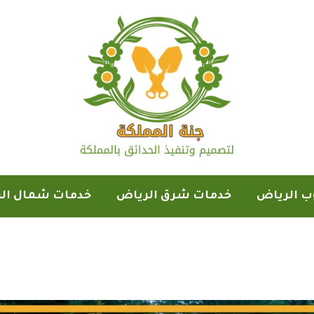
ب الرياض
خدمات شرق الرياض
خدمات شمال ال