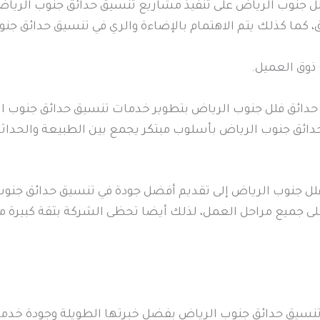
 جنوب الرياض على تنفيذ مشاريع تنسيق حدائق جنوب الرياض 
كما كذلك يتم الاهتمام بالإضاءة والري في تنسيق حدائق جنو
ذوق العميل.
حدائق فلل جنوب الرياض بتطوير خدمات تنسيق حدائق جنوب ا
حدائق جنوب الرياض بأسلوب مبتكر يجمع بين الطبيعة والحدا
 جنوب الرياض إلى تقديم أفضل جودة في تنسيق حدائق جنوب 
لى جميع مراحل العمل، لذلك أيضا تحظى الشركة بثقة كبيرة م
سيق حدائق جنوب الرياض بفضل خبرتها الطويلة وجودة خدماته