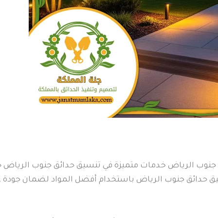
 جنوب الرياض خدمات متميزة في تنسيق حدائق جنوب الرياض ح
سيق حدائق جنوب الرياض باستخدام أفضل المواد لضمان جودة ع