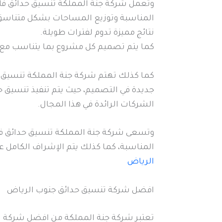
وتعمل شركة جنة المملكة تنسيق حدائق فلل
المناسبة وتوزيع المساحات بشكل متناسق، 
نتائج مميزة تدوم لفترات طويلة.
كما يتم تصميم كل مشروع بما يتناسب مع 
كما كذلك تهتم شركة جنة المملكة تنسيق 
جديدة في التصميم، حيث يتم تنفيذ تنسيق 
الشركات الرائدة في هذا المجال.
وتسعى شركة جنة المملكة تنسيق حدائق فلل
المناسبة، كما كذلك يتم الإشراف الكامل ع
الرياض
افضل شركة تنسيق حدائق جنوب الرياض
تعتبر شركة جنة المملكة من افضل شركة تن