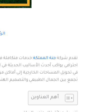
الر
تقدم شركة
جنة المملكة
خدمات متكاملة ف
احترافي يواكب أحدث الأساليب الحديثة في ا
في تحويل المساحات الخارجية إلى أماكن مر
تجمع بين الجمال الطبيعي والتصميم الهندس
أهم العناوين