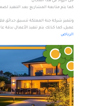
من الرواد في هذا المجال.
كما يتم متابعة المشاريع بعد التنفيذ ل
وتتميز شركة جنة المملكة تنسيق حدائق ف
عميل، كما كذلك يتم تنفيذ الأعمال بدقة عال
الرياض