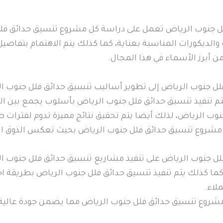
ل جنوب الرياض تعمل على دراسة كل مشروع تنسيق حدائق فلل
ت والديكورات المناسبة بعناية، كما كذلك يتم الاهتمام بتفاصي
 أبرز الأسماء في هذا المجال.
ل جنوب الرياض إلى تطوير أساليب تنسيق حدائق فلل جنوب 
تم تنفيذ تنسيق حدائق فلل جنوب الرياض بأسلوب يجمع بين الإ
 الرياض، لذلك أيضا يتم تحقيق نتائج مميزة تدوم لفترات ط
كل مشروع تنسيق حدائق فلل جنوب الرياض بحيث تعكس الذوق ا
 جنوب الرياض على تنفيذ مشاريع تنسيق حدائق فلل جنوب ال
، كما كذلك يتم تنفيذ تنسيق حدائق فلل جنوب الرياض بطريقة ا
لاء.
ل مشروع تنسيق حدائق فلل جنوب الرياض مما يضمن جودة عالي