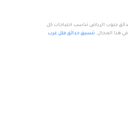
ائق جنوب الرياض تناسب احتياجات كل
في هذا المجال.
تنسيق حدائق فلل غرب