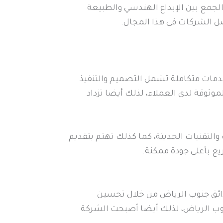
لجمع بين الإبداع الهندسي والطبيعة
ل الشركات في هذا المجال.
مات متكاملة تشمل التصميم والتنفيذ
ثوقة لدى العملاء، لذلك أيضا تزداد
لتقنيات الحديثة، كما كذلك تهتم بتقديم
ع بأعلى جودة ممكنة.
ائق جنوب الرياض من خلال تحسين
نوب الرياض، لذلك أيضا أصبحت الشركة