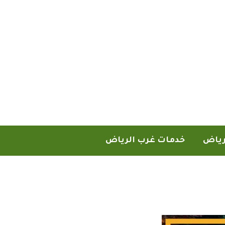
رياض
خدمات غرب الرياض