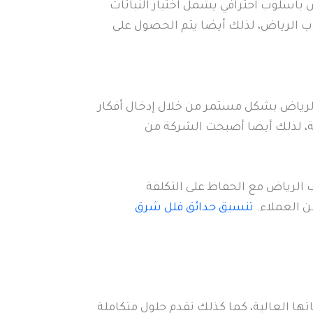
بأسلوب احترافي يشمل اختيار النباتات
ب الرياض، لذلك أيضا يتم الحصول على
لرياض بشكل مستمر من خلال إدخال أفكار
ثة، لذلك أيضا أصبحت الشركة من
الرياض مع الحفاظ على التكلفة
ن العملاء.
تنسيق حدائق فلل شرق
ا العالية، كما كذلك تقدم حلول متكاملة