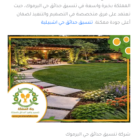
المملكة بخبرة واسعة في تنسيق حدائق حي اليرموك، حيث
تعتمد على فرق متخصصة في التصميم والتنفيذ لضمان
أعلى جودة ممكنة.
تنسيق حدائق حي اشبيلية
شركة تنسيق حدائق حي اليرموك