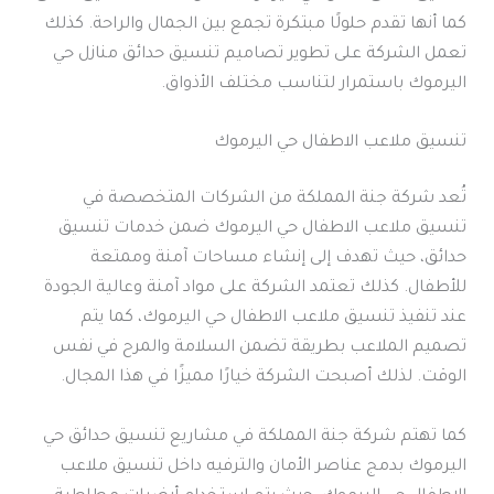
كما أنها تقدم حلولًا مبتكرة تجمع بين الجمال والراحة. كذلك
تعمل الشركة على تطوير تصاميم تنسيق حدائق منازل حي
اليرموك باستمرار لتناسب مختلف الأذواق.
تنسيق ملاعب الاطفال حي اليرموك
تُعد شركة جنة المملكة من الشركات المتخصصة في
تنسيق ملاعب الاطفال حي اليرموك ضمن خدمات تنسيق
حدائق، حيث تهدف إلى إنشاء مساحات آمنة وممتعة
للأطفال. كذلك تعتمد الشركة على مواد آمنة وعالية الجودة
عند تنفيذ تنسيق ملاعب الاطفال حي اليرموك، كما يتم
تصميم الملاعب بطريقة تضمن السلامة والمرح في نفس
الوقت. لذلك أصبحت الشركة خيارًا مميزًا في هذا المجال.
كما تهتم شركة جنة المملكة في مشاريع تنسيق حدائق حي
اليرموك بدمج عناصر الأمان والترفيه داخل تنسيق ملاعب