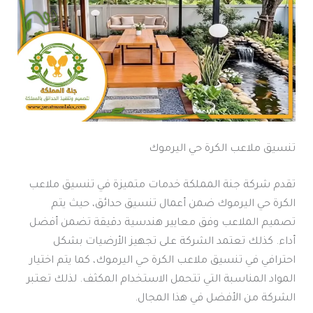
تنسيق ملاعب الكرة حي اليرموك
تقدم شركة جنة المملكة خدمات متميزة في تنسيق ملاعب
الكرة حي اليرموك ضمن أعمال تنسيق حدائق، حيث يتم
تصميم الملاعب وفق معايير هندسية دقيقة تضمن أفضل
أداء. كذلك تعتمد الشركة على تجهيز الأرضيات بشكل
احترافي في تنسيق ملاعب الكرة حي اليرموك، كما يتم اختيار
المواد المناسبة التي تتحمل الاستخدام المكثف. لذلك تعتبر
الشركة من الأفضل في هذا المجال.