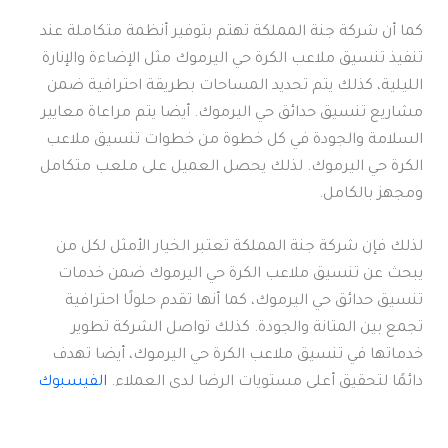
كما أن شركة جنة المملكة تهتم بتوفير أنظمة متكاملة عند
تنفيذ تنسيق ملاعب الكرة حي اليرموك مثل الإضاءة والإنارة
الليلية، كذلك يتم تحديد المساحات بطريقة احترافية ضمن
مشاريع تنسيق حدائق حي اليرموك. أيضا يتم مراعاة معايير
السلامة والجودة في كل خطوة من خطوات تنسيق ملاعب
الكرة حي اليرموك. لذلك يحصل العميل على ملعب متكامل
ومجهز بالكامل.
لذلك فإن شركة جنة المملكة تعتبر الخيار الأمثل لكل من
يبحث عن تنسيق ملاعب الكرة حي اليرموك ضمن خدمات
تنسيق حدائق حي اليرموك، كما أنها تقدم حلولًا احترافية
تجمع بين المتانة والجودة. كذلك تواصل الشركة تطوير
خدماتها في تنسيق ملاعب الكرة حي اليرموك، أيضا تهدف
دائمًا لتحقيق أعلى مستويات الرضا لدى العملاء.
الفيسبوك