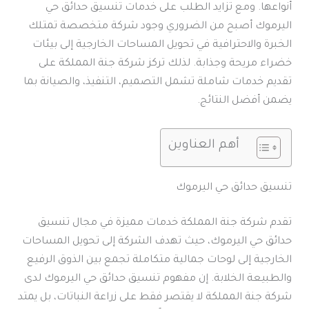
أنواعها. ومع تزايد الطلب على خدمات تنسيق حدائق حي
اليرموك أصبح من الضروري وجود شركة متخصصة تمتلك
الخبرة والاحترافية في تحويل المساحات الخارجية إلى بيئات
خضراء مريحة وجذابة. لذلك تركز شركة جنة المملكة على
تقديم خدمات شاملة تشمل التصميم، التنفيذ، والصيانة بما
يضمن أفضل النتائج.
أهم العناوين
تنسيق حدائق حي اليرموك
تقدم شركة جنة المملكة خدمات مميزة في مجال تنسيق
حدائق حي اليرموك، حيث تهدف الشركة إلى تحويل المساحات
الخارجية إلى لوحات جمالية متكاملة تجمع بين الذوق الرفيع
والطبيعة الخلابة. إن مفهوم تنسيق حدائق حي اليرموك لدى
شركة جنة المملكة لا يقتصر فقط على زراعة النباتات، بل يمتد