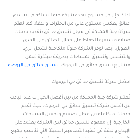
لذلك فإن كل مشروع تنفذه شركة جنة المملكة في تنسيق
حدائق يعكس مستوى عالي من الاحتراف والدقة. كما تهتم
شركة جنة المملكة في مجال تنسيق حدائق بتقديم خدمات
صيانة مستمرة للحفاظ على جمال الحدائق على المدى
الطويل. أيضا توفر الشركة حلولًا متكاملة تشمل الري،
والتشجير، وتنسيق المساحات بطريقة مبتكرة ضمن
مشاريع تنسيق حدائق حي اليرموك.
تنسيق حدائق حي الروضة
افضل شركة تنسيق حدائق حي اليرموك
تُعتبر شركة جنة المملكة من بين أفضل الخيارات عند البحث
عن افضل شركة تنسيق حدائق حي اليرموك، حيث تقدم
خدمات متكاملة في مجال تصميم وتجميل المساحات
الخارجية. إن مفهوم تنسيق حدائق لدى الشركة يعتمد على
الإبداع والدقة في تنفيذ التصاميم الحديثة التي تناسب جميع