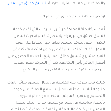
والحفاظ على جمالها لفترات طويلة.
تنسيق حدائق حي الغدير
ارخص شركة تنسيق حدائق حي اليرموك
تُعد شركة جنة المملكة من أبرز الشركات التي تقدم خدمات
تنسيق حدائق حي اليرموك بأسعار تنافسية، حيث تسعى
لتكون ارخص شركة تنسيق حدائق مع الحفاظ على جودة
العمل. كذلك تعتمد الشركة على حلول اقتصادية ذكية في
تنفيذ مشاريع تنسيق حدائق، مما يتيح للعملاء الحصول على
أفضل النتائج بأقل التكاليف. كما أن الشركة تهتم بتقديم
عروض مستمرة تجعل خدماتها في متناول الجميع.
كذلك توفر شركة جنة المملكة في مجال تنسيق حدائق باقات
متنوعة تناسب مختلف الميزانيات، مع الحفاظ على جودة
التصميم والتنفيذ. كما يتم استخدام مواد عالية الجودة
بأسعار مناسبة في مشاريع تنسيق حدائق، لذلك يحصل
العميل على قيمة عالية مقابل تكلفة منخفضة. أيضا تهتم