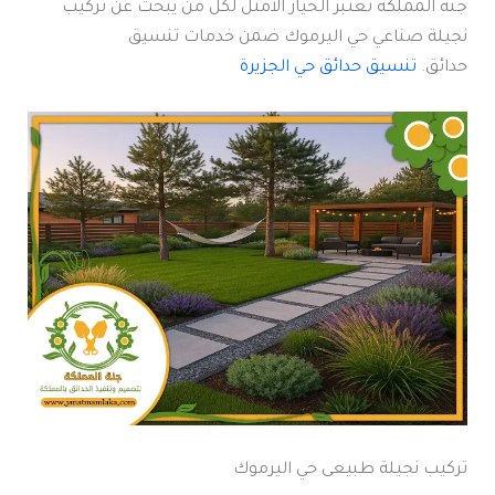
جنة المملكة تعتبر الخيار الأمثل لكل من يبحث عن تركيب
نجيلة صناعي حي اليرموك ضمن خدمات تنسيق
حدائق.
تنسيق حدائق حي الجزيرة
تركيب نجيلة طبيعى حي اليرموك