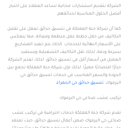
الشركة بتقديم استشارات مجانية تساعد العملاء على اختيار
أفضل الحلول المناسبة لحدائقهم.
كما أن شركة جنة المملكة في تنسيق حدائق تعمل على تقليل
التكاليف من خلال خطط عمل منظمة وفعالة، مما ينعكس
على الأسعار النهائية للخدمات. كذلك يتم تنفيذ المشاريع
بسرعة ودقة، لذلك تقل التكاليف التشغيلية ويستفيد
العميل من أسعار أقل في تنسيق حدائق. لذلك تعتبر الشركة
خيارًا اقتصاديًا مميزًا. لذلك فإن شركة جنة المملكة تجمع بين
الجودة والسعر المناسب في خدمات تنسيق حدائق حي
اليرموك.
تنسيق حدائق حي الحمراء
تركيب عشب صناعي حي اليرموك
تقدم شركة جنة المملكة خدمات احترافية في تركيب عشب
صناعي حي اليرموك ضمن أعمال تنسيق حدائق، حيث تعتمد