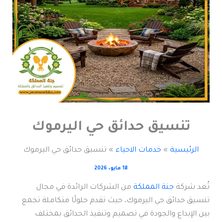
تنسيق حدائق حي اليرموك
الرئيسية
خدمات الاحياء
تنسيق حدائق حي اليرموك
18 مايو، 2026
تُعد شركة
جنة المملكة
من الشركات الرائدة في مجال
تنسيق حدائق حي اليرموك، حيث تقدم حلولًا متكاملة تجمع
بين الإبداع والجودة في تصميم وتنفيذ الحدائق بمختلف