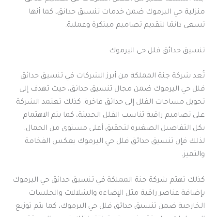
منزلية حي اليرموك ضمن خدمات تنسيق حدائق، كما أنها
تسعى دائمًا لتقديم تصاميم مبتكرة وعملية.
تنسيق حدائق فلل حي اليرموك
تُعد شركة جنة المملكة من أبرز الشركات في تنسيق حدائق
فلل حي اليرموك ضمن مجال تنسيق حدائق، حيث تهدف إلى
تحويل مساحات الفلل إلى حدائق فاخرة. كذلك تعتمد الشركة
على تصاميم راقية تناسب الفلل الحديثة، كما يتم الاهتمام
بكل التفاصيل الصغيرة لتحقيق أعلى مستوى من الجمال.
لذلك فإن تنسيق حدائق فلل حي اليرموك يعكس الفخامة
والتميز.
كذلك تهتم شركة جنة المملكة في تنسيق حدائق حي اليرموك
بإضافة عناصر راقية مثل الإضاءة والشلالات والجلسات
الخارجية ضمن تنسيق حدائق فلل حي اليرموك، كما يتم توزيع