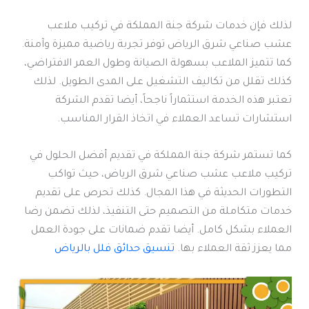
لذلك فإن خدمات شركة جنة المملكة في تركيب ملاعب
عشب صناعي شرق الرياض توفر تجربة رياضية مميزة وآمنة.
كما تتميز الملاعب بسهولة الصيانة وطول العمر الافتراضي،
كذلك تقلل من تكاليف التشغيل على المدى الطويل. لذلك
تعتبر هذه الخدمة استثماراً ناجحاً، أيضا تقدم الشركة
استشارات تساعد العملاء في اتخاذ القرار المناسب.
كما تستمر شركة جنة المملكة في تقديم أفضل الحلول في
تركيب ملاعب عشب صناعي شرق الرياض، حيث تواكب
التطورات الحديثة في هذا المجال. كذلك تحرص على تقديم
خدمات متكاملة من التصميم حتى التنفيذ، لذلك تضمن رضا
العملاء بشكل كامل. أيضا تقدم ضمانات على جودة العمل
مما يعزز ثقة العملاء بها.
تنسيق حدائق فلل بالرياض