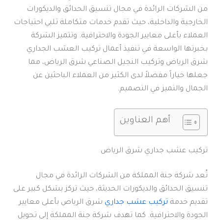
من الشركات الرائدة في مجال تنسيق الحدائق والديكورات
الخارجية والداخلية، حيث تقدم خدمات متكاملة تلبي احتياجات
العملاء بأعلى معايير الجودة والاحترافية. وتتميز الشركة
بخبرتها الواسعة في تنفيذ أعمال تركيب العشب الجداري
شرق الرياض وتركيب النجيل الصناعي شرق الرياض، مما
جعلها خياراً مفضلاً لدى الكثير من العملاء الباحثين عن
الجمال والتميز في التصميم.
أهم العناوين
تركيب عشب جداري شرق الرياض
تُعد شركة جنة المملكة من الشركات الرائدة في مجال
تنسيق الحدائق والديكورات الحديثة، حيث تركز بشكل كبير على
تقديم خدمة
تركيب عشب جداري
شرق الرياض بأعلى معايير
الجودة والاحترافية. كما تهدف شركة جنة المملكة إلى تحويل