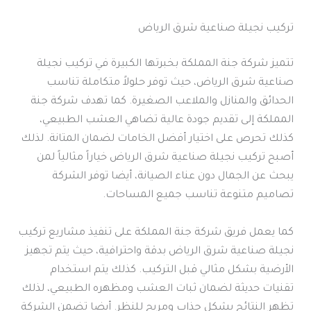
تركيب نجيلة صناعية شرق الرياض
تتميز شركة جنة المملكة بخبرتها الكبيرة في تركيب نجيلة
صناعية شرق الرياض، حيث توفر حلولاً متكاملة تناسب
الحدائق والمنازل والملاعب الصغيرة. كما تهدف شركة جنة
المملكة إلى تقديم جودة عالية تضاهي العشب الطبيعي،
كذلك تحرص على اختيار أفضل الخامات لضمان المتانة. لذلك
أصبح تركيب نجيلة صناعية شرق الرياض خياراً مثالياً لمن
يبحث عن الجمال دون عناء الصيانة، أيضا توفر الشركة
تصاميم متنوعة تناسب جميع المساحات.
كما يعمل فريق شركة جنة المملكة على تنفيذ مشاريع تركيب
نجيلة صناعية شرق الرياض بدقة واحترافية، حيث يتم تجهيز
الأرضية بشكل مثالي قبل التركيب. كذلك يتم استخدام
تقنيات حديثة لضمان ثبات العشب ومظهره الطبيعي، لذلك
تظهر النتائج بشكل جذاب ومريح للنظر. أيضا تضمن الشركة