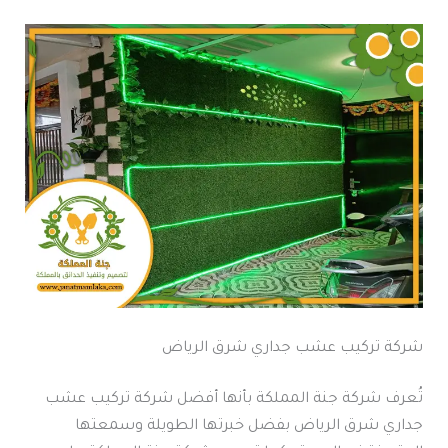
شركة تركيب عشب جداري شرق الرياض
تُعرف شركة جنة المملكة بأنها أفضل شركة تركيب عشب
جداري شرق الرياض بفضل خبرتها الطويلة وسمعتها