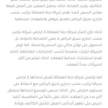
التكاليف وتزيد الكفاءة، لذلك يحصل العميل على أفضل قيمة
مقابل السعر. أيضا تهتم شركة جنة المملكة تركيب عشب
جداري شرق الرياض بتقديم عروض وخصومات مستمرة.
لذلك فإن اختيار شركة جنة المملكة كـ ارخص شركة تركيب
عشب جداري شرق الرياض لا يعني التضحية بالجودة، بل
الحصول على توازن مثالي بين السعر والخدمة. كما توفر
الشركة خيارات متعددة تناسب الاحتياجات المختلفة، كذلك
تقدم استشارات مجانية للعملاء. لذلك تعتبر من أكثر
الشركات جذباً للعملاء.
كما تواصل شركة جنة المملكة تقديم خدماتها كـ ارخص
شركة تركيب عشب جداري شرق الرياض مع الحفاظ على
مستوى احترافي عالٍ. كذلك تسعى لتوسيع خدماتها لتشمل
أكبر عدد من العملاء، لذلك تبقى دائماً في المنافسة. أيضا
تحرص على تطوير أساليب العمل لتقليل التكاليف وزيادة