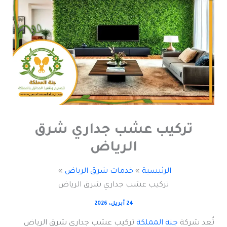
تركيب عشب جداري شرق
الرياض
الرئيسية
خدمات شرق الرياض
تركيب عشب جداري شرق الرياض
24 أبريل، 2026
تُعد شركة
جنة المملكة
تركيب عشب جداري شرق الرياض