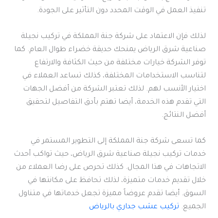
تنفيذ العمل في الوقت المحدد دون التأثير على الجودة.
لذلك فإن الاعتماد على شركة جنة المملكة في تركيب نجيلة
صناعية شرق الرياض يمنحك حديقة خضراء طوال العام. كما
توفر الشركة خيارات مختلفة من حيث الكثافة والارتفاع
لتناسب الاستخدامات المختلفة، كذلك تساعد العملاء في
اختيار الأنسب لهم. لذلك تعتبر الشركة من أفضل الجهات
التي تقدم هذه الخدمة، أيضا تهتم بأدق التفاصيل لتحقيق
أفضل النتائج.
كما تسعى شركة جنة المملكة إلى التطوير المستمر في
خدمات تركيب نجيلة صناعية شرق الرياض، حيث تواكب أحدث
الاتجاهات في هذا المجال. كذلك تحرص على رضا العملاء من
خلال تقديم خدمات متميزة، لذلك تحافظ على مكانتها في
السوق. أيضا تقدم عروضاً مميزة تجعل خدماتها في متناول
الجميع.
تركيب عشب جداري بالرياض