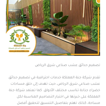
تصميم حدائق عشب صناعي شرق الرياض
تقدم شركة جنة المملكة خدمات احترافية في تصميم حدائق
عشب صناعي شرق الرياض، حيث تهدف إلى خلق مساحات
خضراء جذابة تناسب مختلف الأذواق. كما تعتمد شركة جنة
المملكة على خبرتها في اختيار التصاميم المناسبة لكل
مساحة، كذلك تهتم بتفاصيل التنسيق لتحقيق أفضل