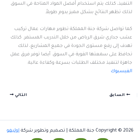
التنفيذ، كذلك يتم استخدام أفضل المواد المتاحة في السوق.
لذلك تظهر النتائج بشكل مميز يدوم طويلاً.
كما تواصل شركة جنة المملكة تطوير مهارات عمال تركيب
عشب جداري شرق الرياض من خلال التدريب المستمر. كذلك
تهدف إلى رفع مستوى الجودة في جميع المشاريع، لذلك
تحافظ على سمعتها القوية في السوق. أيضا توفر فرق عمل
جاهزة لتنفيذ مختلف الطلبات بسرعة وكفاءة عالية.
الفيسبوك
السابق
التالي
Copyright © 2026 جنة المملكة | تصميم وتطوير شركة
اوليمو