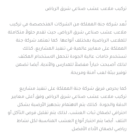
تركيب ملاعب عشب صناعي شرق الرياض
تُعد شركة جنة المملكة من الشركات المتخصصة في تركيب
ملاعب عشب صناعي شرق الرياض، حيث تقدم حلولاً متكاملة
للملاعب الرياضية بمختلف أنواعها. كما تعتمد شركة جنة
المملكة على معايير عالمية في تنفيذ المشاريع، كذلك
تستخدم خامات عالية الجودة تتحمل الاستخدام المكثف.
لذلك أصبحت خياراً مفضلاً للمدارس والأندية، أيضا تضمن
توفير بيئة لعب آمنة ومريحة.
كما يحرص فريق شركة جنة المملكة على تنفيذ مشاريع
تركيب ملاعب عشب صناعي شرق الرياض وفق أعلى معايير
الدقة والجودة. كذلك يتم الاهتمام بتجهيز الأرضية بشكل
احترافي لضمان ثبات العشب، لذلك يتم تقليل فرص التآكل أو
التلف. أيضا يتم اختيار أنواع العشب المناسبة لكل نشاط
رياضي لضمان الأداء الأفضل.