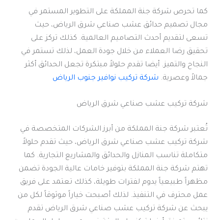
كما تحرص شركة جنة المملكة على التطوير المستمر في
مجال تصميم حدائق عشب صناعي شرق الرياض، حيث
تسعى لتقديم أحدث التصاميم العالمية. كذلك تركز على
تحقيق رضا العملاء من خلال جودة العمل، لذلك تستمر في
النجاح والتميز. أيضا تقدم حلولاً مبتكرة تجعل الحدائق أكثر
جمالاً وعصرية.
شركة تركيب نوافير جنوب الرياض
شركة تركيب عشب صناعي شرق الرياض
تُعتبر شركة جنة المملكة من أبرز الشركات المتخصصة في
شركة تركيب عشب صناعي شرق الرياض، حيث تقدم حلولاً
متكاملة تناسب المنازل والحدائق والمشاريع التجارية. كما
تهتم شركة جنة المملكة بتوفير خامات عالية الجودة تضمن
مظهراً طبيعياً يدوم لفترات طويلة، كذلك تعتمد على فريق
عمل محترف في التنفيذ. لذلك أصبحت خياراً موثوقاً لكل من
يبحث عن شركة تركيب عشب صناعي شرق الرياض تقدم