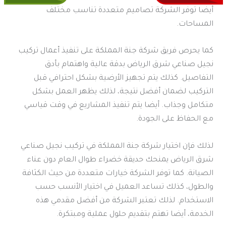
أيضا توفر الشركة تصاميم متعددة تناسب مختلف
المساحات.
كما يحرص فريق شركة جنة المملكة على تنفيذ أعمال تركيب
نجيل صناعي شرق الرياض بدقة عالية واهتمام بأدق
التفاصيل. كذلك يتم تجهيز الأرضية بشكل احترافي قبل
التركيب لضمان أفضل نتيجة، لذلك يظهر العمل بشكل
متكامل وجذاب. أيضا يتم تنفيذ المشاريع في وقت قياسي
مع الحفاظ على الجودة.
لذلك فإن اختيار شركة جنة المملكة في تركيب نجيل صناعي
شرق الرياض يمنحك حديقة خضراء طوال العام دون عناء
الصيانة. كما توفر الشركة خيارات متعددة من حيث الكثافة
والطول، كذلك تساعد العميل في اختيار الأنسب حسب
الاستخدام. لذلك تعتبر الشركة من أفضل مقدمي هذه
الخدمة، أيضا تهتم بتقديم حلول عملية ومبتكرة.