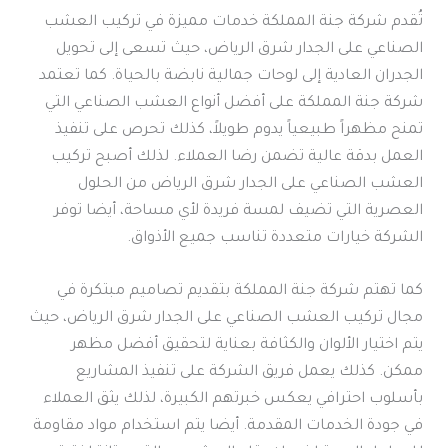
تُقدم شركة جنة المملكة خدمات مميزة في تركيب العشب
الصناعي على الجدار شرق الرياض، حيث تسعى إلى تحويل
الجدران العادية إلى لوحات جمالية نابضة بالحياة. كما تعتمد
شركة جنة المملكة على أفضل أنواع العشب الصناعي التي
تمنح مظهراً طبيعياً يدوم طويلاً، كذلك تحرص على تنفيذ
العمل بدقة عالية تضمن رضا العملاء. لذلك أصبح تركيب
العشب الصناعي على الجدار شرق الرياض من الحلول
العصرية التي تضيف لمسة فريدة لأي مساحة، أيضا توفر
الشركة خيارات متعددة تناسب جميع الأذواق.
كما تهتم شركة جنة المملكة بتقديم تصاميم مبتكرة في
مجال تركيب العشب الصناعي على الجدار شرق الرياض، حيث
يتم اختيار الألوان والكثافة بعناية لتحقيق أفضل مظهر
ممكن. كذلك يعمل فريق الشركة على تنفيذ المشاريع
بأسلوب احترافي يعكس خبرتهم الكبيرة، لذلك يثق العملاء
في جودة الخدمات المقدمة. أيضا يتم استخدام مواد مقاومة