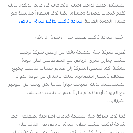
المستمر. كذلك تواكب أحدث الاتجاهات في عالم الديكور، لذلك
تقدم خدمات عصرية ومميزة. أيضا توفر أسعاراً مناسبة مع
ضمان الجودة العالية.
شركة تركيب نوافير شرق الرياض
ارخص شركة تركيب عشب جداري شرق الرياض
تُعرف شركة جنة المملكة بأنها من ارخص شركة تركيب
عشب جداري شرق الرياض مع الحفاظ على أعلى جودة
ممكنة. كما تسعى الشركة إلى تقديم خدمات تناسب جميع
العملاء بأسعار اقتصادية، كذلك لا تتنازل عن جودة المواد
المستخدمة. لذلك أصبحت خياراً مثالياً لمن يبحث عن التوفير
مع الجودة، أيضا تقدم حلولاً متنوعة تناسب مختلف
الميزانيات.
كما توفر شركة جنة المملكة خدمات احترافية بصفتها ارخص
شركة تركيب عشب جداري شرق الرياض دون التأثير على
مستوى التنفيذ. كذلك تعتمد على طرق عمل منظمة تقلل