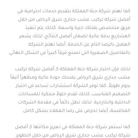
كما تهتم شركة جنة المملكة بتقديم خدمات احترافية في
أفضل شركة تركيب عشب جداري شرق الرياض من خلال
فريق متخصص يمتلك خبرة واسعة. كذلك يتم تنفيذ
المشاريع بدقة عالية لضمان أفضل النتائج، لذلك يشعر
العميل بالرضا التام عن الخدمة. أيضا تهتم الشركة
بالتفاصيل الصغيرة التي تصنع فرقاً كبيراً في الشكل النهائي.
لذلك فإن اختيار شركة جنة المملكة كـ أفضل شركة تركيب
عشب جداري شرق الرياض يمنحك جودة عالية ومظهراً أنيقاً
يدوم طويلاً. كما توفر الشركة استشارات تساعد في اختيار
التصميم المناسب، كذلك تقدم حلولاً مبتكرة للمساحات
الداخلية والخارجية. لذلك تظل دائماً في مقدمة الشركات
المنافسة، أيضا تحرص على رضا العملاء بشكل كامل.
كما تستمر شركة جنة المملكة في تعزيز مكانتها كـ أفضل
شركة تركيب عشب جداري شرق الرياض من خلال التطوير