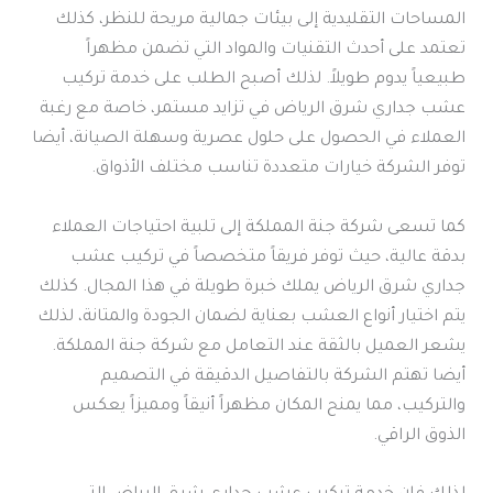
المساحات التقليدية إلى بيئات جمالية مريحة للنظر، كذلك
تعتمد على أحدث التقنيات والمواد التي تضمن مظهراً
طبيعياً يدوم طويلاً. لذلك أصبح الطلب على خدمة تركيب
عشب جداري شرق الرياض في تزايد مستمر، خاصة مع رغبة
العملاء في الحصول على حلول عصرية وسهلة الصيانة، أيضا
توفر الشركة خيارات متعددة تناسب مختلف الأذواق.
كما تسعى شركة جنة المملكة إلى تلبية احتياجات العملاء
بدقة عالية، حيث توفر فريقاً متخصصاً في تركيب عشب
جداري شرق الرياض يملك خبرة طويلة في هذا المجال. كذلك
يتم اختيار أنواع العشب بعناية لضمان الجودة والمتانة، لذلك
يشعر العميل بالثقة عند التعامل مع شركة جنة المملكة.
أيضا تهتم الشركة بالتفاصيل الدقيقة في التصميم
والتركيب، مما يمنح المكان مظهراً أنيقاً ومميزاً يعكس
الذوق الراقي.