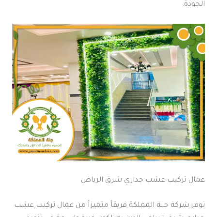
الجودة.
عمال تركيب عشب جداري شرق الرياض
توفر شركة جنة المملكة فريقاً متميزاً من عمال تركيب عشب