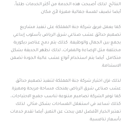
النتائج. لذلك أصبحت هذه الخدمة من أكثر الخدمات طلباً،
أيضا تضيف لمسة جمالية مميزة لأي مكان.
كما يعمل فريق شركة جنة المملكة على تنفيذ مشاريع
تصميم حدائق عشب صناعي شرق الرياض بأسلوب إبداعي
يجمع بين الجمال والوظيفة. كذلك يتم دمج عناصر ديكورية
مختلفة مثل الإضاءة والممرات، لذلك تظهر الحديقة بشكل
متكامل. أيضا يتم استخدام أنواع عشب عالية الجودة تضمن
الاستدامة.
لذلك فإن اختيار شركة جنة المملكة لتنفيذ تصميم حدائق
عشب صناعي شرق الرياض يمنحك مساحة مريحة ومميزة.
كما توفر الشركة تصاميم متنوعة تناسب جميع الاحتياجات،
كذلك تساعد في استغلال المساحات بشكل مثالي. لذلك
تعتبر الخيار الأفضل لمن يبحث عن التميز، أيضا تقدم خدمات
بأسعار تنافسية.